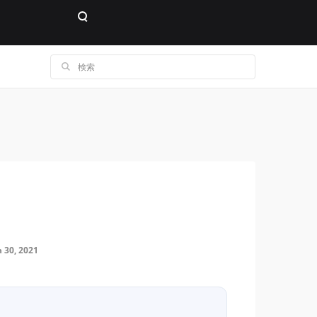
30, 2021