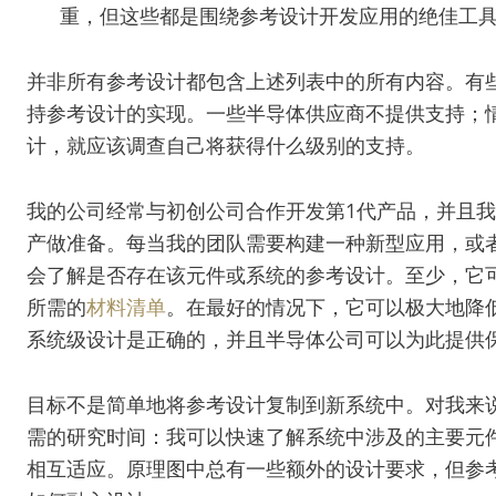
重，但这些都是围绕参考设计开发应用的绝佳工
并非所有参考设计都包含上述列表中的所有内容。有
持参考设计的实现。一些半导体供应商不提供支持；
计，就应该调查自己将获得什么级别的支持。
我的公司经常与初创公司合作开发第1代产品，并且
产做准备。每当我的团队需要构建一种新型应用，或
会了解是否存在该元件或系统的参考设计。至少，它
所需的
材料清单
。在最好的情况下，它可以极大地降
系统级设计是正确的，并且半导体公司可以为此提供
目标不是简单地将参考设计复制到新系统中。对我来
需的研究时间：我可以快速了解系统中涉及的主要元
相互适应。原理图中总有一些额外的设计要求，但参