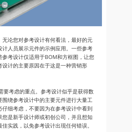
。无论您对参考设计有何看法，最好的元
设计人员展示元件的示例应用。一些参考
些参考设计仅适用于BOM和方框图，让您
考设计的主要原因在于这是一种营销形
需要考虑的重点。参考设计似乎是获得数
要围绕参考设计中的主要元件进行大量工
必仔细考虑，不要因为在参考设计中看到
果您是新手设计师或初创公司，并且想知
最佳实践，以免参考设计出现任何错误。