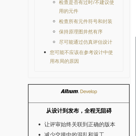
检查是否有过时/不建议使
用的元件
检查所有元件符号和封装
保持原理图井然有序
尽可能通过仿真评估设计
您可能不应该在参考设计中使
用布局的原因
从设计到发布，全程无阻碍
让评审始终关联到正确的版本
减少交接中的混乱和返工