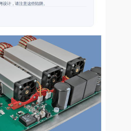
参考设计，请注意这些陷阱。