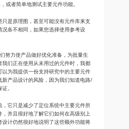
具，或者简单地测试主要元件功能。
些只是原理图，甚至可能没有元件库来支
情况各不相同，如果您选择使用参考设
我们努力使产品做好优化准备，为批量生
者我们正在使用从未用过的元件时，我都
可以为我提供一份支持研究中的主要元件
低新产品设计的风险，因为我们知道电路/
保证。
说，它只是减少了定位系统中主要元件所
件，并且很好地了解它们如何在高级别上
考设计仍然很好地说明了这些额外功能将