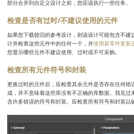
部分合并到自定义设计之前，您应该执行一些任务。
检查是否有过时/不建议使用的元件
如果您下载较旧的参考设计，则该设计可能包含不建
计并检查这些元件中的任何一个，并
使用新零件更新
您显示哪些元件不建议使用、过时或不可采购。
检查所有元件符号和封装
更换过时的元件后，应检查其余元件是否存在任何错
成，并不意味着这些库没有不正确的库数据。我见过
含许多错误的符号和封装。应检查所有符号和封装以