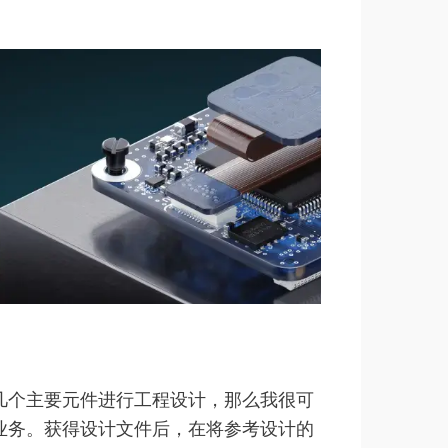
几个主要元件进行工程设计，那么我很可
业务。获得设计文件后，在将参考设计的