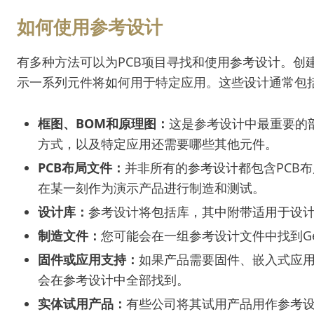
如何使用参考设计
有多种方法可以为PCB项目寻找和使用参考设计。创
示一系列元件将如何用于特定应用。这些设计通常包
框图、BOM和原理图：
这是参考设计中最重要的
方式，以及特定应用还需要哪些其他元件。
PCB布局文件：
并非所有的参考设计都包含PCB布
在某一刻作为演示产品进行制造和测试。
设计库：
参考设计将包括库，其中附带适用于设
制造文件：
您可能会在一组参考设计文件中找到Ge
固件或应用支持：
如果产品需要固件、嵌入式应用
会在参考设计中全部找到。
实体试用产品：
有些公司将其试用产品用作参考