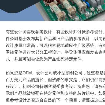
有些设计师喜欢参考设计，有些设计师讨厌参考设计
件公司都会发布其新产品和旧产品的参考设计，以向
设计质量非常高，可以很容易地适应生产级系统。有
围绕元件进行大部分工程设计。半导体供应商发布参
式，并且可能会让您为产品锁死特定元件。
如果您是OEM、设计公司或小型初创公司，这些都是
百万美元产品的捷径，但残酷的事实是，它们仍然需
程设计。初创公司特别容易受参考设计所蛊惑；请务
示例产品就被锁死在特定元件和支持的芯片组中。如
道参考设计是否适合自己的下一个项目，请遵循这些