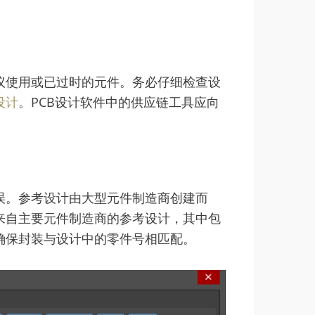
议使用或已过时的元件。务必仔细检查设
设计
。PCB设计软件中的供应链工具应向
误。参考设计由大型元件制造商创建而
来自主要元件制造商的参考设计，其中包
确保封装与设计中的零件号相匹配。