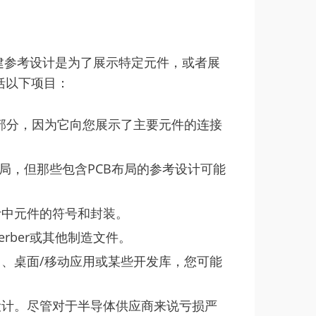
建参考设计是为了展示特定元件，或者展
括以下项目：
部分，因为它向您展示了主要元件的连接
局，但那些包含PCB布局的参考设计可能
计中元件的符号和封装。
rber或其他制造文件。
、桌面/移动应用或某些开发库，您可能
设计。尽管对于半导体供应商来说亏损严