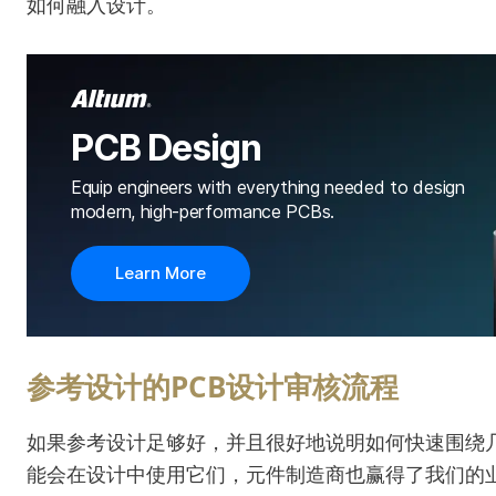
如何融入设计。
PCB Design
Equip engineers with everything needed to design
modern, high-performance PCBs.
Learn More
参考设计的PCB设计审核流程
如果参考设计足够好，并且很好地说明如何快速围绕
能会在设计中使用它们，元件制造商也赢得了我们的