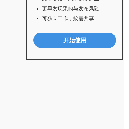
更早发现采购与发布风险
可独立工作，按需共享
开始使用