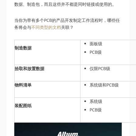
数据、制造包，而且这些并不都是同时链接或使用的。
当你为带有多个PCB的产品开发制定工作流程时，哪些任
务将会与
不同类型的文档
关联？
面板级
制造数据
PCB级
拾取和放置数据
仅限PCB级
物料清单
系统级和PCB级
系统级
装配图纸
PCB级