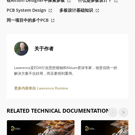
在Altium Designer中探索多板
什么是多板设计？
PCB System Design
多板设计基础知识
同一项目中的多个PCB
关于作者
Lawrence是EDA行业思想领袖和Altium资深专家，他坚信统一的
解决方案不仅好用，而且要得到重用。
更多内容来自 Lawrence Romine
RELATED TECHNICAL DOCUMENTATION