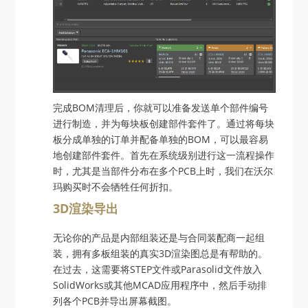
完成BOM清理后，你就可以准备发送单个部件编号
进行制造，并为每块板创建部件套件了。通过将每块
板分成单独的订单并配备单独的BOM，可以最容易
地创建部件套件。首先在系统级别进行这一流程操作
时，尤其是当部件分布在多个PCB上时，我们在沃尔
玛购买时不会牺牲任何折扣。
3D渲染导出
无论你的产品是内部组装还是与合同装配商一起组
装，拥有多板组装的真实3D渲染图总是有帮助的。
在过去，这需要将STEP文件或Parasolid文件放入
SolidWorks或其他MCAD应用程序中，然后手动排
列各个PCB并导出屏幕截图。