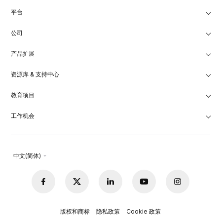
平台
公司
产品扩展
资源库 & 支持中心
教育项目
工作机会
中文(简体)
版权和商标
隐私政策
Cookie 政策