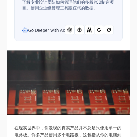
了解专业设计团队如何管理他们的多板PCB制造项
目。使用企业级管理工具跟踪您的数据。
Go Deeper with AI:
在现实世界中，你发现的真实产品并不总是只使用单一的
电路板。许多产品使用多个电路板，这包括从你的电脑到