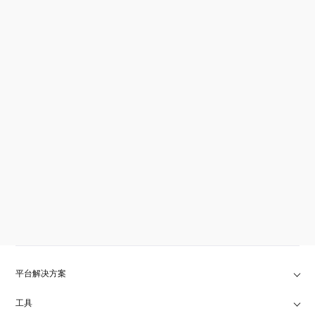
平台解决方案
工具