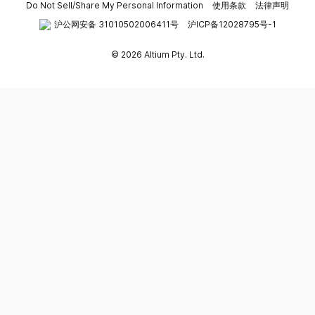
Do Not Sell/Share My Personal Information
使用条款
法律声明
沪公网安备 31010502006411号
沪ICP备12028795号-1
© 2026 Altium Pty. Ltd.