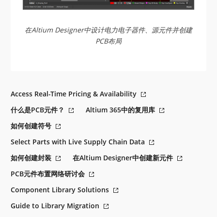
在Altium Designer中设计电力电子器件、源元件并创建
PCB布局
Access Real-Time Pricing & Availability
什么是PCB元件？
Altium 365中的复用库
如何创建符号
Select Parts with Live Supply Chain Data
如何创建封装
在Altium Designer中创建新元件
PCB元件布置网络研讨会
Component Library Solutions
Guide to Library Migration