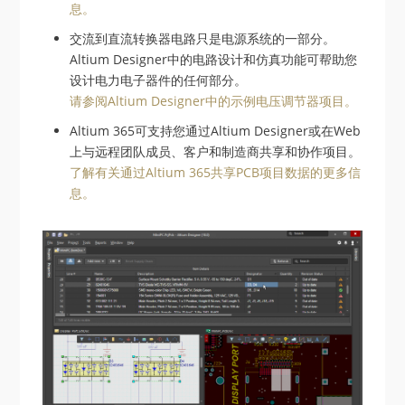
息。
交流到直流转换器电路只是电源系统的一部分。
Altium Designer中的电路设计和仿真功能可帮助您
设计电力电子器件的任何部分。
请参阅Altium Designer中的示例电压调节器项目。
Altium 365可支持您通过Altium Designer或在Web
上与远程团队成员、客户和制造商共享和协作项目。
了解有关通过Altium 365共享PCB项目数据的更多信
息。