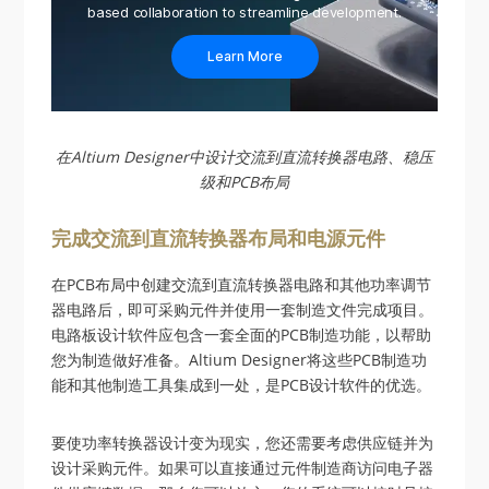
based collaboration to streamline development.
Learn More
在Altium Designer中设计交流到直流转换器电路、稳压
级和PCB布局
完成交流到直流转换器布局和电源元件
在PCB布局中创建交流到直流转换器电路和其他功率调节
器电路后，即可采购元件并使用一套制造文件完成项目。
电路板设计软件应包含一套全面的PCB制造功能，以帮助
您为制造做好准备。Altium Designer将这些PCB制造功
能和其他制造工具集成到一处，是PCB设计软件的优选。
要使功率转换器设计变为现实，您还需要考虑供应链并为
设计采购元件。如果可以直接通过元件制造商访问电子器