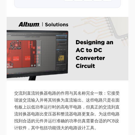
交流到直流转换器电路的作用与其名称完全一致：它接受
谐波交流输入并将其转换为直流输出。这些电路只是在面
包板上以低功率运行时的高电平电路，但真正的交流到直
流转换器电路比变压器和整流器电路更复杂。为这些电路
找到合适的元件并运行准确的功率仿真需要合适的PCB设
计软件，其中包括功能强大的电路设计工具。