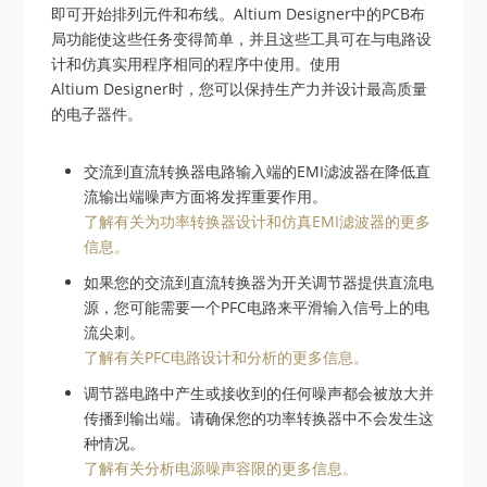
即可开始排列元件和布线。Altium Designer中的PCB布
局功能使这些任务变得简单，并且这些工具可在与电路设
计和仿真实用程序相同的程序中使用。使用
Altium Designer时，您可以保持生产力并设计最高质量
的电子器件。
交流到直流转换器电路输入端的EMI滤波器在降低直
流输出端噪声方面将发挥重要作用。
了解有关为功率转换器设计和仿真EMI滤波器的更多
信息。
如果您的交流到直流转换器为开关调节器提供直流电
源，您可能需要一个PFC电路来平滑输入信号上的电
流尖刺。
了解有关PFC电路设计和分析的更多信息。
调节器电路中产生或接收到的任何噪声都会被放大并
传播到输出端。请确保您的功率转换器中不会发生这
种情况。
了解有关分析电源噪声容限的更多信息。