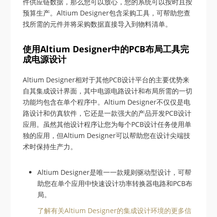
件供应链数据，那么您可以放心，您的系统可以按时且按
预算生产。Altium Designer包含采购工具，可帮助您查
找所需的元件并将采购数据直接导入到物料清单。
使用Altium Designer中的PCB布局工具完
成电源设计
Altium Designer相对于其他PCB设计平台的主要优势来
自其集成设计界面，其中电源电路设计和布局所需的一切
功能均包含在单个程序中。Altium Designer不仅仅是电
路设计和仿真软件，它还是一款强大的产品开发PCB设计
应用。虽然其他设计程序让您为每个PCB设计任务使用单
独的应用，但Altium Designer可以帮助您在设计尖端技
术时保持生产力。
Altium Designer是唯一一款规则驱动型设计，可帮
助您在单个应用中快速设计功率转换器电路和PCB布
局。
了解有关Altium Designer的集成设计环境的更多信