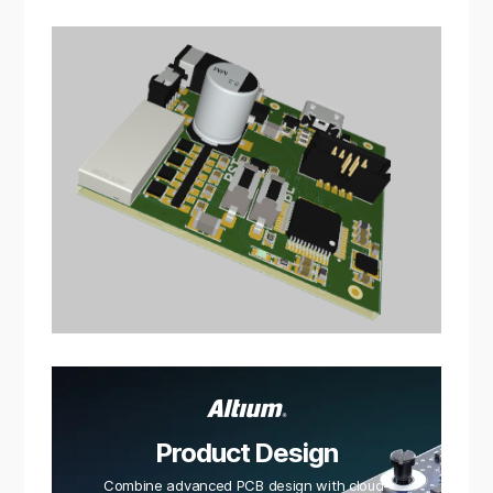
Product Design
Combine advanced PCB design with cloud-