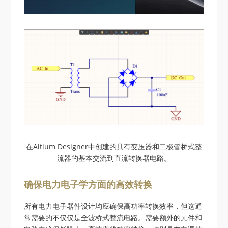
在Altium Designer中创建的具有变压器和二极管桥式整
流器的基本交流到直流转换器电路。
确保电力电子学方面的高效转换
所有电力电子器件设计均应确保高功率转换效率，但这通
常需要的不仅仅是全波桥式整流电路。需要额外的元件和