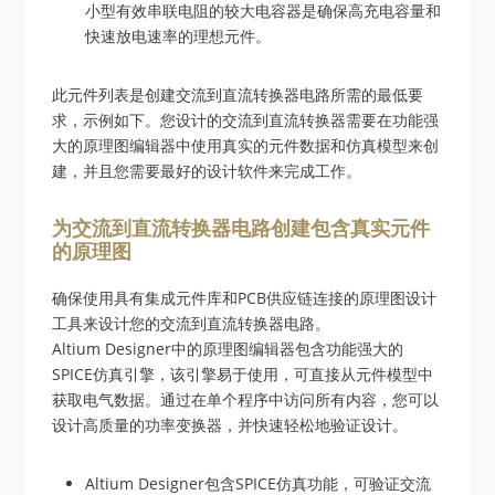
小型有效串联电阻的较大电容器是确保高充电容量和
快速放电速率的理想元件。
此元件列表是创建交流到直流转换器电路所需的最低要
求，示例如下。您设计的交流到直流转换器需要在功能强
大的原理图编辑器中使用真实的元件数据和仿真模型来创
建，并且您需要最好的设计软件来完成工作。
为交流到直流转换器电路创建包含真实元件
的原理图
确保使用具有集成元件库和PCB供应链连接的原理图设计
工具来设计您的交流到直流转换器电路。
Altium Designer中的原理图编辑器包含功能强大的
SPICE仿真引擎，该引擎易于使用，可直接从元件模型中
获取电气数据。通过在单个程序中访问所有内容，您可以
设计高质量的功率变换器，并快速轻松地验证设计。
Altium Designer包含SPICE仿真功能，可验证交流