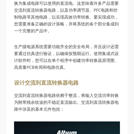
换为集成电路可以使用的直流电。这意味着许多产品需要
交流到直流转换器电路，以及功率调节器、PFC电路和控
制电路等其他电路，以实现高效功率转换。要实现成功，
您需要准备正确的设计策略，并将系统的各个部分集成到
一个完整的产品中。
生产级电源系统需要功能齐全的安全布局，并且设计还需
要通过仿真进行验证，以确保按预期运行。使用集成式设
计软件时，您可以在单个程序中创建功率转换器原理图、
高质量PCB布局和电路仿真。
设计交流到直流转换器电路
交流到直流转换器电路依赖于整流，将输入交流功率转换
为附带残余纹波的不稳定直流输出。交流到直流转换器电
路中涉及的基本元件包括：