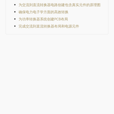
为交流到直流转换器电路创建包含真实元件的原理图
确保电力电子学方面的高效转换
为功率转换器系统创建PCB布局
完成交流到直流转换器布局和电源元件