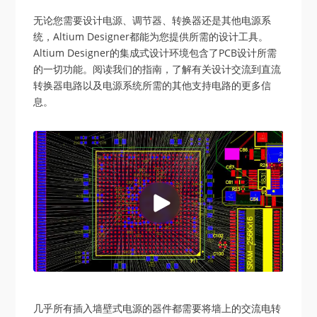
无论您需要设计电源、调节器、转换器还是其他电源系
统，Altium Designer都能为您提供所需的设计工具。
Altium Designer的集成式设计环境包含了PCB设计所需
的一切功能。阅读我们的指南，了解有关设计交流到直流
转换器电路以及电源系统所需的其他支持电路的更多信
息。
几乎所有插入墙壁式电源的器件都需要将墙上的交流电转