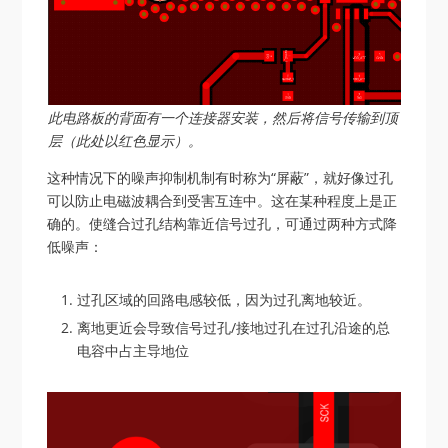
此电路板的背面有一个连接器安装，然后将信号传输到顶
层（此处以红色显示）。
这种情况下的噪声抑制机制有时称为“屏蔽”，就好像过孔
可以防止电磁波耦合到受害互连中。这在某种程度上是正
确的。使缝合过孔结构靠近信号过孔，可通过两种方式降
低噪声：
过孔区域的回路电感较低，因为过孔离地较近。
离地更近会导致信号过孔/接地过孔在过孔沿途的总
电容中占主导地位