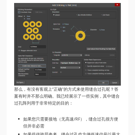
那么，有没有客观上“正确”的方式来使用缝合过孔呢？答
案有时并不那么明确。我已经展示了一些实例，其中缝合
过孔阵列用于非常特定的目的：
如果您只需要接地（无高速/RF），缝合过孔很方便
但并非必需
如果提供跨层参考，缝合过孔也方便低速信号以最大