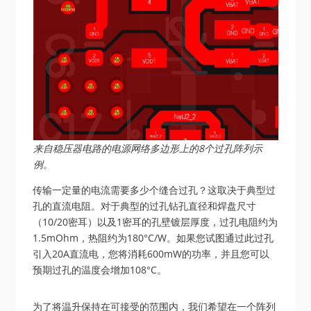
来自稳压器电路的电源网络多边形上的8个过孔阵列示
例。
传输一定量的电流需要多少个缝合过孔？这取决于典型过
孔的直流电阻。对于典型的过孔钻孔直径和焊盘尺寸
（10/20密耳）以及1密耳的孔壁镀层厚度，过孔电阻约为
1.5mOhm，热阻约为180°C/W。如果您试图通过此过孔
引入20A直流电，您将消耗600mW的功率，并且您可以
预期过孔的温度会增加108°C。
为了将温升保持在可接受的范围内，我们希望在一个阵列