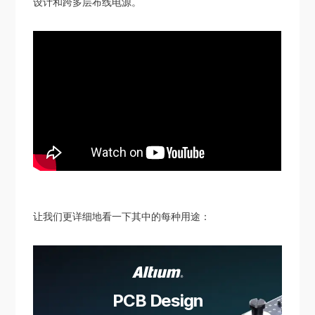
设计和跨多层布线电源。
让我们更详细地看一下其中的每种用途：
PCB Design