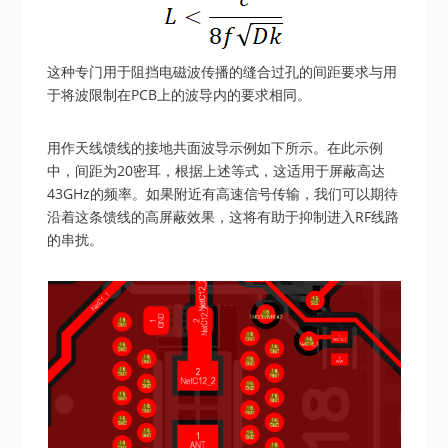
这种专门用于阻挡电磁波传播的缝合过孔的间距要求与用
于将波限制在PCB上的波导内的要求相同。
用作天线馈线的接地共面波导示例如下所示。在此示例
中，间距为20密耳，根据上述等式，这适用于屏蔽高达
43GHz的频率。如果附近有高速信号传输，我们可以期待
沿着这条馈线的高屏蔽效果，这将有助于抑制进入RF线路
的串扰。