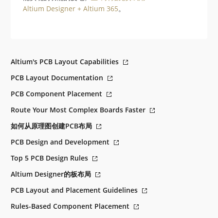
Altium Designer + Altium 365
。
Altium's PCB Layout Capabilities
PCB Layout Documentation
PCB Component Placement
Route Your Most Complex Boards Faster
如何从原理图创建PCB布局
PCB Design and Development
Top 5 PCB Design Rules
Altium Designer的板布局
PCB Layout and Placement Guidelines
Rules-Based Component Placement