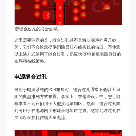
带缝合过孔的共面波导。
这里需要注意的是，缝合过孔并不是解决噪声的灵丹妙
药，它们不会给您提供消除最佳布线实践的借口。即使您
以上述方式使用了缝合过孔，仍应为RF电路板实践良好的
布局和布线策略。
电源缝合过孔
当用于电源系统的PCB布局时，缝合过孔通常不会以大间
距的典型排列方式布置。事实上，在这些设计中，您可能
根本看不到它们用于大型接地敷铜区。然而，缝合过孔阵
列可用于在电源网上创建低电阻层过渡。这将允许过孔在
层间以低损耗传输大量电流。