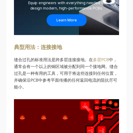
Equip engineers with everything needed to
design modern, high-performance PCBs.
Learn More
典型用法：连接接地
缝合过孔的标准用法是跨多层连接接地。在
多层PCB
中，
通常会有一个以上的铜区域被分配到同一个接地网。缝合
过孔是一种有用的工具，可用于将这些连接到任何位置，
并确保沿PCB中参考平面传播的任何返回电流的阻抗尽可
能小。