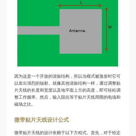
因为这是一个开放的谐振结构，所以当模式被激发时它可
以发出强烈的辐射。就像其他谐振结构一样，通过调整贴
片天线的长度和宽度以及地平面上方的高度，即可轻松调
整工作频率。然后，输入阻抗等于贴片天线周围的电场和
磁场之比。
微带贴片天线设计公式
微带贴片天线的设计依赖于以下方程式。首先，对于给定