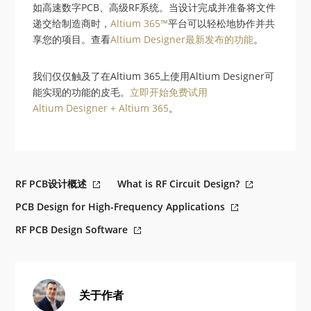
如高速数字PCB、高级RF系统。当设计完成并准备将文件
递交给制造商时，
Altium 365™
平台可以轻松地协作并共
享您的项目。查看
Altium Designer最新发布的功能
。
我们仅仅触及了在Altium 365上使用Altium Designer可
能实现的功能的皮毛。
立即开始免费试用
Altium Designer + Altium 365
。
RF PCB设计概述
What is RF Circuit Design?
PCB Design for High-Frequency Applications
RF PCB Design Software
关于作者