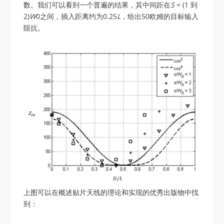
数。我们可以看到一个普遍的结果，其中间距在
S
= (1 到
2)
W
0之间，插入距离约为0.25
L
，给出50欧姆的目标输入
阻抗。
上图可以在概述贴片天线的理论和实现的优秀出版物中找
到：