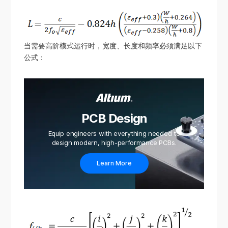
当需要高阶模式运行时，宽度、长度和频率必须满足以下
公式：
PCB Design
Equip engineers with everything needed to
design modern, high-performance PCBs.
Learn More