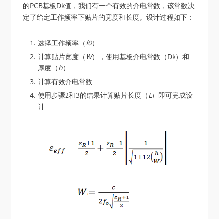
的PCB基板Dk值，我们有一个有效的介电常数，该常数决
定了给定工作频率下贴片的宽度和长度。设计过程如下：
选择工作频率（
f0
）
计算贴片宽度（
W
），使用基板介电常数（Dk）和
厚度（
h
）
计算有效介电常数
使用步骤2和3的结果计算贴片长度（
L
）即可完成设
计