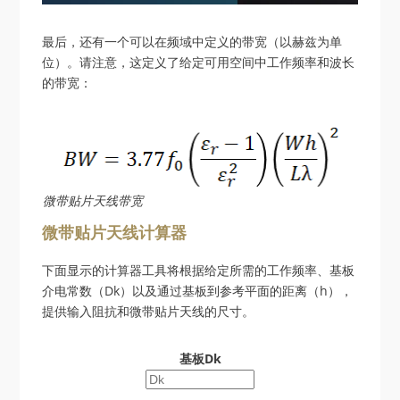
最后，还有一个可以在频域中定义的带宽（以赫兹为单
位）。请注意，这定义了给定可用空间中工作频率和波长
的带宽：
微带贴片天线带宽
微带贴片天线计算器
下面显示的计算器工具将根据给定所需的工作频率、基板
介电常数（Dk）以及通过基板到参考平面的距离（h），
提供输入阻抗和微带贴片天线的尺寸。
基板Dk