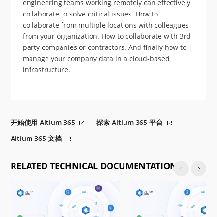
engineering teams working remotely can effectively
collaborate to solve critical issues. How to
collaborate from multiple locations with colleagues
from your organization. How to collaborate with 3rd
party companies or contractors. And finally how to
manage your company data in a cloud-based
infrastructure.
开始使用 Altium 365
探索 Altium 365 平台
Altium 365 文档
RELATED TECHNICAL DOCUMENTATION