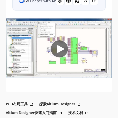
Go Deeper with AI:
PCB布局工具
探索Altium Designer
Altium Designer快速入门指南
技术文档