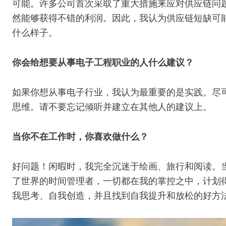
可能。许多公司首次采取了重大措施来应对供应链问
然能够获得不错的利润。因此，我认为供应链短缺可
什么样子。
你会给想要从事电子工程职业的人什么建议？
如果你想从事电子行业，我认为最重要的是实践。尽
思维。请不要忘记倾听并建立在其他人的建议上。
当你不在工作时，你喜欢做什么？
好问题！闲暇时，我完全沉迷于绘画、旅行和阅读。
了世界的时间管理者，一切都在我的掌控之中，计划
我思考、自我创造，并且找到自我提升和放松的好方