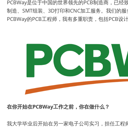
PCBWay是位于中国的世界领先的PCB制造商，已经
制造、SMT组装、3D打印和CNC加工服务。我们的
PCBWay的PCB工程师，我有多重职责，包括PCB
在你开始在PCBWay工作之前，你在做什么？
我大学毕业后开始在另一家电子公司实习，担任工程