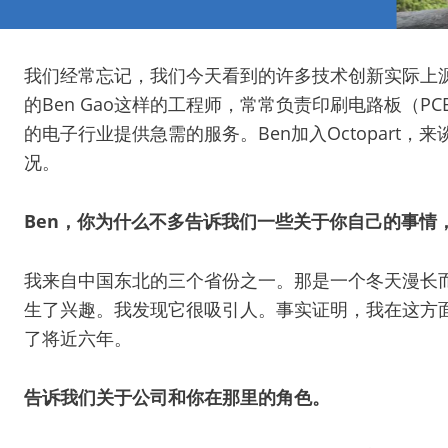
我们经常忘记，我们今天看到的许多技术创新实际上源
的Ben Gao这样的工程师，常常负责印刷电路板（
的电子行业提供急需的服务。Ben加入Octopart
况。
Ben，你为什么不多告诉我们一些关于你自己的事情
我来自中国东北的三个省份之一。那是一个冬天漫长
生了兴趣。我发现它很吸引人。事实证明，我在这方面
了将近六年。
告诉我们关于公司和你在那里的角色。