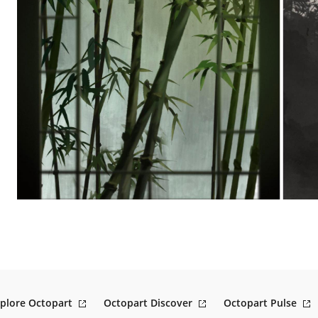
plore Octopart
Octopart Discover
Octopart Pulse