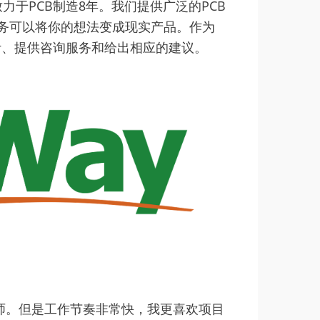
致力于PCB制造8年。我们提供广泛的PCB
服务可以将你的想法变成现实产品。作为
设计、提供咨询服务和给出相应的建议。
师。但是工作节奏非常快，我更喜欢项目