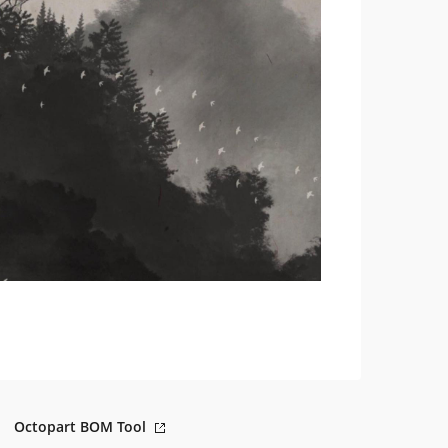
Octopart BOM Tool