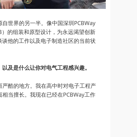
自世界的另一半。像中国深圳PCBWay
PCB）的组装和原型设计，为永远渴望创新
，来谈谈他的工作以及电子制造社区的当前状
，以及是什么让你对电气工程感兴趣。
而严酷的地方。我在高中时对电子工程产
相当擅长。我现在已经在PCBWay工作