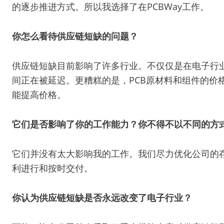
的逐步推进方式。所以我选择了在PCBWay工作。
你怎么看待供应链短缺的问题？
供应链短缺目前影响了许多行业。不仅仅是在电子行
间正在被延迟。更糟糕的是，PCB原材料和组件的价
能提高价格。
它们是否影响了你的工作能力？你不得不以不同的方
它们并没有太大影响我的工作。我们尽力优化公司的存
利进行和按时交付。
你认为供应链短缺是否永远改变了电子行业？