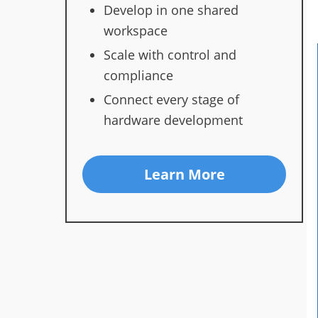
Develop in one shared
workspace
Scale with control and
compliance
Connect every stage of
hardware development
Learn More