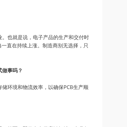
业。也就是说，电子产品的生产和交付时
格一直在持续上涨。制造商别无选择，只
式做事吗？
储环境和物流效率，以确保PCB生产顺