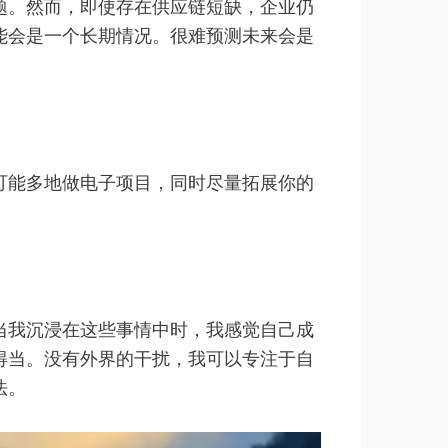
题。然而，即使存在供应链短缺，企业仍
能会是一个长期情况。很难预测未来会是
可能多地做电子项目，同时尽量拓展你的
当我沉浸在这些事情中时，我感觉自己成
得当。没有外界的干扰，我可以专注于自
法。