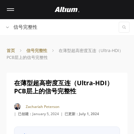
Skip
to
main
content
信号完整性
首页
信号完整性
在薄型超高密度互连（Ultra-HDI）
PCB层上的信号完整性
在薄型超高密度互连（Ultra-HDI）
PCB层上的信号完整性
Zachariah Peterson
| 已创建：January 5, 2024 |
已更新：July 1, 2024