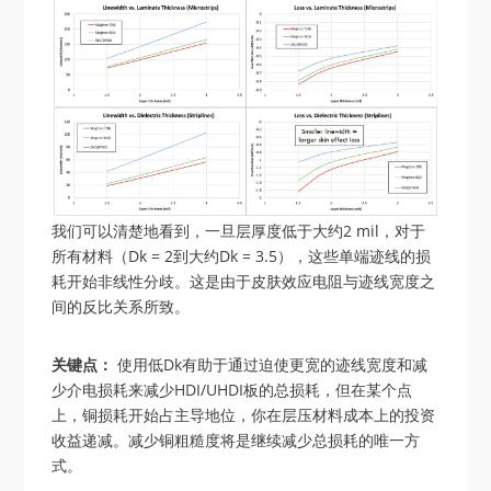
我们可以清楚地看到，一旦层厚度低于大约2 mil，对于
所有材料（Dk = 2到大约Dk = 3.5），这些单端迹线的损
耗开始非线性分歧。这是由于皮肤效应电阻与迹线宽度之
间的反比关系所致。
关键点：
使用低Dk有助于通过迫使更宽的迹线宽度和减
少介电损耗来减少HDI/UHDI板的总损耗，但在某个点
上，铜损耗开始占主导地位，你在层压材料成本上的投资
收益递减。减少铜粗糙度将是继续减少总损耗的唯一方
式。