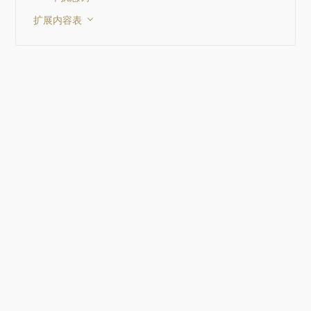
扩展内容表