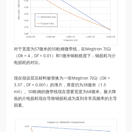
对于宽度为57微米的50欧姆微带线，在Megtron 7(G)
（Dk = 4，Df = 0.01）和1微米铜粗糙度下，铜损耗与介
电损耗的对比。
现在假设层压材料被替换为一张Megtron 7(G)（Dk =
3.37，Df = 0.001）的薄片，厚度仍为38微米（1.5
mil）。50欧姆的微带线现在需要宽度为68微米。极大降
低的介电损耗现在导致铜损耗成为直到非常高频率的主导
因素。