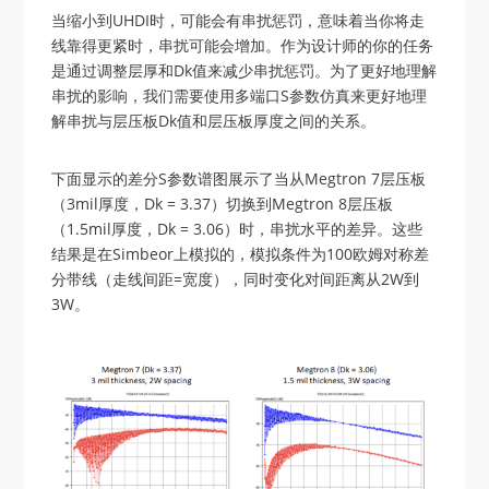
当缩小到UHDI时，可能会有串扰惩罚，意味着当你将走
线靠得更紧时，串扰可能会增加。作为设计师的你的任务
是通过调整层厚和Dk值来减少串扰惩罚。为了更好地理解
串扰的影响，我们需要使用多端口S参数仿真来更好地理
解串扰与层压板Dk值和层压板厚度之间的关系。
下面显示的差分S参数谱图展示了当从Megtron 7层压板
（3mil厚度，Dk = 3.37）切换到Megtron 8层压板
（1.5mil厚度，Dk = 3.06）时，串扰水平的差异。这些
结果是在Simbeor上模拟的，模拟条件为100欧姆对称差
分带线（走线间距=宽度），同时变化对间距离从2W到
3W。