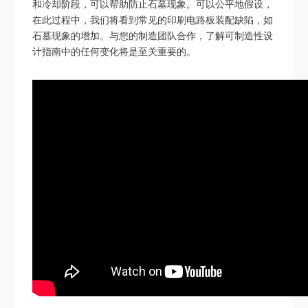
和冷却阶段，可以帮助防止石墓现象。可以公平地假设，
在此过程中，我们将看到常见的印刷电路板装配缺陷，如
石墓现象的增加。与您的制造团队合作，了解可制造性设
计指南中的任何变化将是至关重要的。