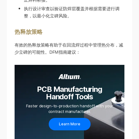
执行设计审查以验证防焊层覆盖并根据需要进行调
整，以最小化立碑风险。
热释放策略
有效的热释放策略有助于在回流焊过程中管理热分布，减
少立碑的可能性。DFM指南建议：
PCB Manufacturing
Handoff Tools
Faster design-to-production handoff with your
contract manufacturer.
Learn More