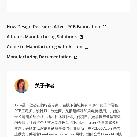
How Design Decisions Affect PCB Fabrication
Altium's Manufacturing Solutions
Guide to Manufacturing with Altium
Manufacturing Documentation
关于作者
Tara是一位公认的行业专家，在以下领域拥有20多年的工作经验：
PCB工程师、设计师、制造商、采购组织和印刷电路板用户。她的
专长是刚柔结合板、增材技术和快速交付项目。她掌握行业最顶级
的资源，可通过个人技术参考网站PCBadvisor.com快速掌握各种
主题，并经常以演讲者的身份参与行业活动，在PCB007.com杂志
上撰文，并运营Geek-a-palooza.com网站。她的公司Omni PCB以