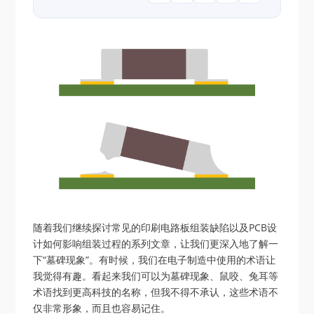
随着我们继续探讨常见的印刷电路板组装缺陷以及PCB设
计如何影响组装过程的系列文章，让我们更深入地了解一
下“墓碑现象”。有时候，我们在电子制造中使用的术语让
我觉得有趣。看起来我们可以为墓碑现象、鼠咬、兔耳等
术语找到更高科技的名称，但我不得不承认，这些术语不
仅非常形象，而且也容易记住。