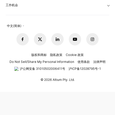
工作机会
中文(简体)
版权和商标
隐私政策
Cookie 政策
Do Not Sell/Share My Personal Information
使用条款
法律声明
沪公网安备 31010502006411号
沪ICP备12028795号-1
© 2026 Altium Pty. Ltd.