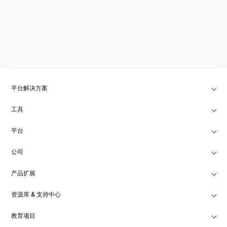
平台解决方案
工具
平台
公司
产品扩展
资源库 & 支持中心
教育项目