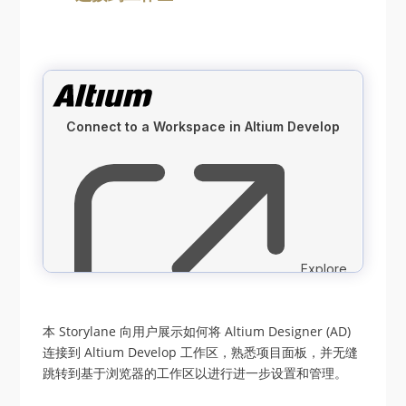
本 Storylane 向用户展示如何将 Altium Designer (AD)
连接到 Altium Develop 工作区，熟悉项目面板，并无缝
跳转到基于浏览器的工作区以进行进一步设置和管理。