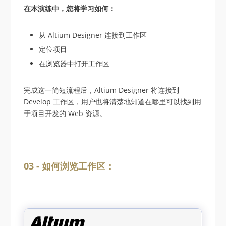
在本演练中，您将学习如何：
从 Altium Designer 连接到工作区
定位项目
在浏览器中打开工作区
完成这一简短流程后，Altium Designer 将连接到
Develop 工作区，用户也将清楚地知道在哪里可以找到用
于项目开发的 Web 资源。
03 - 如何浏览工作区：