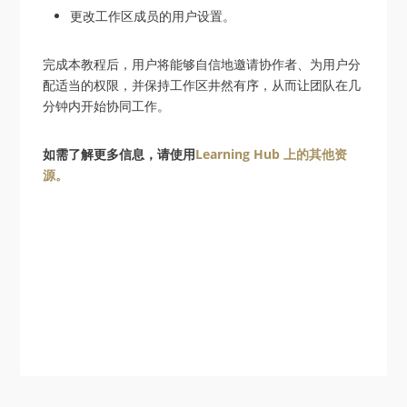
更改工作区成员的用户设置。
完成本教程后，用户将能够自信地邀请协作者、为用户分
配适当的权限，并保持工作区井然有序，从而让团队在几
分钟内开始协同工作。
如需了解更多信息，请使用
Learning Hub 上的其他资
源。