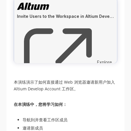
本演练演示了如何直接通过 Web 浏览器邀请新用户加入
Altium Develop Account 工作区。
在本演练中，您将学习如何：
导航到并查看工作区成员
邀请新成员