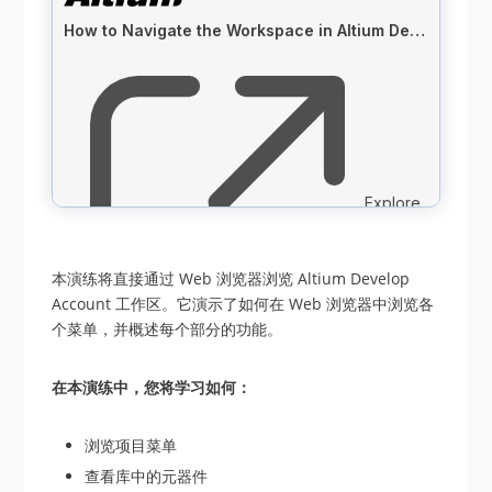
本演练将直接通过 Web 浏览器浏览 Altium Develop
Account 工作区。它演示了如何在 Web 浏览器中浏览各
个菜单，并概述每个部分的功能。
在本演练中，您将学习如何：
浏览项目菜单
查看库中的元器件