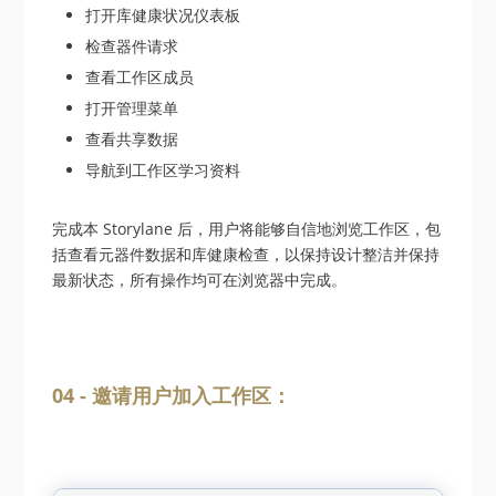
打开库健康状况仪表板
检查器件请求
查看工作区成员
打开管理菜单
查看共享数据
导航到工作区学习资料
完成本 Storylane 后，用户将能够自信地浏览工作区，包
括查看元器件数据和库健康检查，以保持设计整洁并保持
最新状态，所有操作均可在浏览器中完成。
04 - 邀请用户加入工作区：