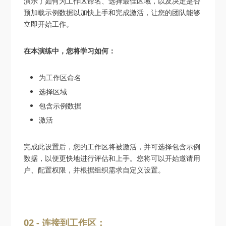
演示了如何为工作区命名、选择最佳区域，以及决定是否
预加载示例数据以加快上手和完成激活，让您的团队能够
立即开始工作。
在本演练中，您将学习如何：
为工作区命名
选择区域
包含示例数据
激活
完成此设置后，您的工作区将被激活，并可选择包含示例
数据，以便更快地进行评估和上手。您将可以开始邀请用
户、配置权限，并根据组织需求自定义设置。
02 - 连接到工作区：