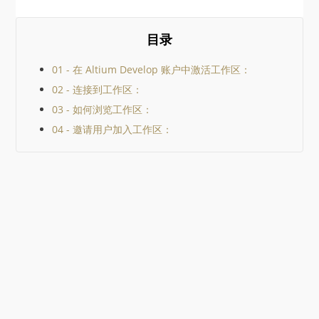
目录
01 - 在 Altium Develop 账户中激活工作区：
02 - 连接到工作区：
03 - 如何浏览工作区：
04 - 邀请用户加入工作区：