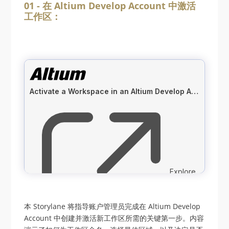
01 - 在 Altium Develop Account 中激活
工作区：
本 Storylane 将指导账户管理员完成在 Altium Develop
Account 中创建并激活新工作区所需的关键第一步。内容