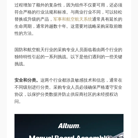
过程增加了额外的复杂性，因为组件不仅要可用，还必须
符合严格的行业法规和标准。与商业行业不同，可以轻松
替换或升级的产品，
军事和航空航天系统
通常具有延长的
生命周期，通常跨越数十年。这需要对战略采购采取前瞻
性的方法。
国防和航空航天行业的采购专业人员面临着由两个行业的
独特特性引起的一系列挑战。以下是他们遇到的一些关键
挑战。
安全和分类。
这两个行业都涉及敏感技术和信息，通常在
不同级别进行分类。采购专业人员必须确保严格遵守安全
协议，以保护分类数据并防止供应商社区的未经授权访
问。