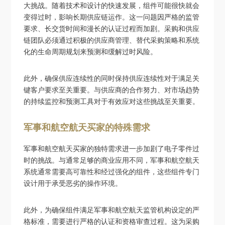
大挑战。随着技术和设计的快速发展，组件可能很快就会
变得过时，影响长期供应链运作。这一问题因严格的监管
要求、长交货时间和漫长的认证过程而加剧。采购和供应
链团队必须通过积极的供应商管理、替代采购策略和系统
化的生命周期规划来预测和缓解过时风险。
此外，确保供应连续性的同时保持供应连续性对于满足关
键客户要求至关重要。与供应商的合作努力、对市场趋势
的持续监控和预测工具对于有效应对这些挑战至关重要。
军事和航空航天买家的特殊需求
军事和航空航天买家的独特需求进一步加剧了电子零件过
时的挑战。与通常足够的商业应用不同，军事和航空航天
系统通常需要高可靠性和经过强化的组件，这些组件专门
设计用于承受恶劣的操作环境。
此外，为确保组件满足军事和航空航天监管机构设定的严
格标准，需要进行严格的认证和资格审查过程。这为采购