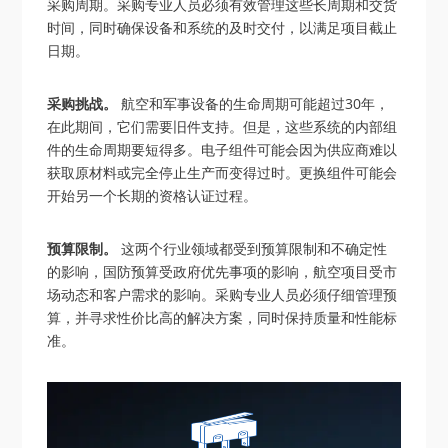
采购周期。采购专业人员必须有效管理这些长周期和交货
时间，同时确保设备和系统的及时交付，以满足项目截止
日期。
采购挑战。
航空和军事设备的生命周期可能超过30年，
在此期间，它们需要旧件支持。但是，这些系统的内部组
件的生命周期要短得多。电子组件可能会因为供应商难以
获取原材料或完全停止生产而变得过时。更换组件可能会
开始另一个长期的资格认证过程。
预算限制。
这两个行业领域都受到预算限制和不确定性
的影响，国防预算受政府优先事项的影响，航空项目受市
场动态和客户需求的影响。采购专业人员必须仔细管理预
算，并寻求性价比高的解决方案，同时保持质量和性能标
准。