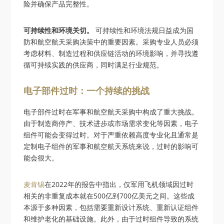
险并确保产品完整性。
可持续性和环境关切。
可持续性和环境法规日益成为国
防和航空航天采购决策中的重要因素。采购专业人员必须
考虑材料、制造过程和供应链活动的环境影响，并寻找遵
循可持续实践的供应商，同时满足行业规范。
电子部件过时：一个持续的挑战
电子部件过时在军事和航空航天采购中构成了重大挑战。
由于制造商停产、技术进步或市场需求变化等因素，电子
组件可能会变得过时。对于严重依赖高度专业化且通常是
定制电子组件的军事和航空航天系统来说，过时的影响可
能会很大。
麦肯锡
在2022年的报告中指出，仅军用飞机领域因过时
相关的非重复成本就在500亿到700亿美元之间。这些成
本源于多种因素，包括需要重新设计系统、重新认证组件
和维护老化的基础设施。此外，由于过时组件导致的系统