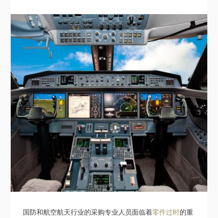
国防和航空航天行业的采购专业人员面临着
零件过时
的重