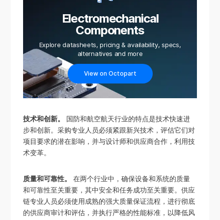
Electromechanical
Components
Explore datasheets, pricing & availability, specs,
alternatives and more
View on Octopart
技术和创新。
国防和航空航天行业的特点是技术快速进
步和创新。采购专业人员必须紧跟新兴技术，评估它们对
项目要求的潜在影响，并与设计师和供应商合作，利用技
术变革。
质量和可靠性。
在两个行业中，确保设备和系统的质量
和可靠性至关重要，其中安全和任务成功至关重要。供应
链专业人员必须使用成熟的强大质量保证流程，进行彻底
的供应商审计和评估，并执行严格的性能标准，以降低风