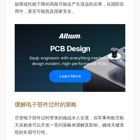
故障或性能下降的风险可能会产生深远的后果，在国防应
用中，甚至可能危及国家安全。
PCB Design
Equip engineers with everything needed to
design modern, high-performance PCBs.
Learn More
缓解电子部件过时的策略
尽管电子部件过时带来的挑战令人生畏，但军事和航空航
天采购者可以开发一系列策略来缓解其影响，确保关键系
统的长期可行性。